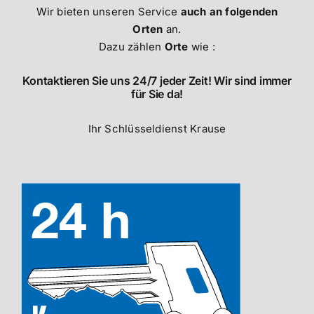
Wir bieten unseren Service
auch an folgenden
Orten
an.
Dazu zählen
Orte
wie :
Kontaktieren Sie uns 24/7 jeder Zeit! Wir sind immer
für Sie da!
Ihr Schlüsseldienst Krause