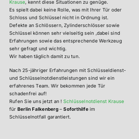
Krause
, kennt diese Situationen zu genüge.
Es spielt dabei keine Rolle, was mit Ihrer Tür oder
Schloss und Schlüssel nicht in Ordnung ist.
Defekte an Schlössern, Zylinderschlösser sowie
Schlüssel können sehr vielseitig sein ,dabei sind
Erfahrungen sowie das entsprechende Werkzeug
sehr gefragt und wichtig.
Wir haben täglich damit zu tun.
Nach 25-jähriger Erfahrungen mit Schlüsseldienst-
und Schlüsselnotdienstleistungen sind wir ein
erfahrenes Team. Wir bekommen jede Tür
schadenfrei auf!
Rufen Sie uns jetzt an !
Schlüsselnotdienst Krause
für
Berlin Falkenberg
–
Soforthilfe
im
Schlüsselnotfall garantiert.