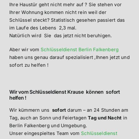
Ihre Haustür geht nicht mehr auf ? Sie stehen vor
Ihrer Wohnung kommen nicht rein weil der
Schlüssel steckt? Statistisch gesehen passiert das
im Laufe des Lebens 2,3 mal.
Natürlich wird Sie das jetzt nicht beruhigen.
Aber wir vom
Schlüsseldienst Berlin Falkenberg
haben uns genau darauf spezialisiert ,Ihnen jetzt und
sofort zu helfen !
Wir vom Schlüsseldienst Krause können sofort
helfen !
Wir kümmern uns
sofort
darum – an 24 Stunden am
Tag, auch an Sonn und Feiertagen
Tag und Nacht
in
Berlin Falkenberg und Umgebung.
Unser eingespieltes Team vom
Schlüsseldienst