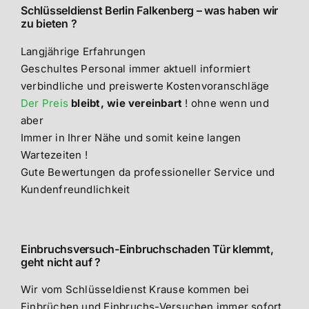
Schlüsseldienst Berlin Falkenberg – was haben wir
zu bieten ?
Langjährige Erfahrungen
Geschultes Personal immer aktuell informiert
verbindliche und preiswerte Kostenvoranschläge
Der Preis
bleibt, wie vereinbart
! ohne wenn und
aber
Immer in Ihrer Nähe und somit keine langen
Wartezeiten !
Gute Bewertungen da professioneller Service und
Kundenfreundlichkeit
Einbruchsversuch-Einbruchschaden Tür klemmt,
geht nicht auf ?
Wir vom Schlüsseldienst Krause kommen bei
Einbrüchen und Einbruchs-Versuchen immer sofort