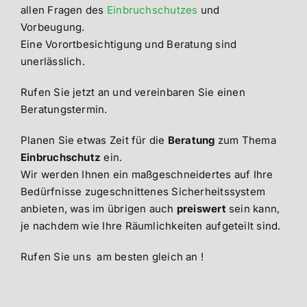
allen Fragen des
Einbruchschutzes
und
Vorbeugung.
Eine Vorortbesichtigung und Beratung sind
unerlässlich.
Rufen Sie jetzt an und vereinbaren Sie einen
Beratungstermin.
Planen Sie etwas Zeit für die
Beratung
zum Thema
Einbruchschutz
ein.
Wir werden Ihnen ein maßgeschneidertes auf Ihre
Bedürfnisse zugeschnittenes Sicherheitssystem
anbieten, was im übrigen auch
preiswert
sein kann,
je nachdem wie Ihre Räumlichkeiten aufgeteilt sind.
Rufen Sie uns am besten gleich an !