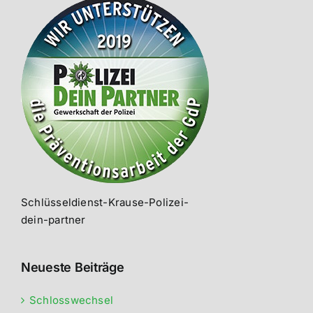
Schlüsseldienst-Krause-Polizei-
dein-partner
Neueste Beiträge
Schlosswechsel