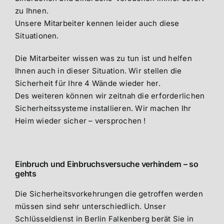
zu Ihnen.
Unsere Mitarbeiter kennen leider auch diese
Situationen.
Die Mitarbeiter wissen was zu tun ist und helfen
Ihnen auch in dieser Situation. Wir stellen die
Sicherheit für Ihre 4 Wände wieder her.
Des weiteren können wir zeitnah die erforderlichen
Sicherheitssysteme installieren. Wir machen Ihr
Heim wieder sicher – versprochen !
Einbruch und Einbruchsversuche verhindern – so
gehts
Die Sicherheitsvorkehrungen die getroffen werden
müssen sind sehr unterschiedlich. Unser
Schlüsseldienst in Berlin Falkenberg berät Sie in