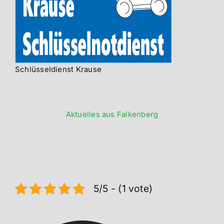
Schlüsseldienst Krause
Aktuelles aus Falkenberg
5/5 - (1 vote)