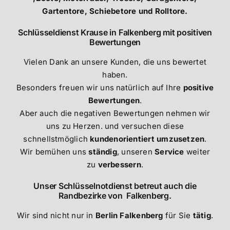
Gartentore, Schiebetore und Rolltore.
Schlüsseldienst Krause in Falkenberg mit positiven
Bewertungen
Vielen Dank an unsere Kunden, die uns bewertet
haben.
Besonders freuen wir uns natürlich auf Ihre
positive
Bewertungen
.
Aber auch die negativen Bewertungen nehmen wir
uns zu Herzen. und versuchen diese
schnellstmöglich
kundenorientiert umzusetzen
.
Wir bemühen uns
ständig
, unseren
Service
weiter
zu
verbessern
.
Unser Schlüsselnotdienst betreut auch die
Randbezirke von Falkenberg.
Wir sind nicht nur in
Berlin Falkenberg
für Sie
tätig
.