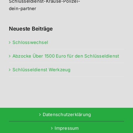
Schlüsseldienst-Krause-Polizei-
dein-partner
Neueste Beiträge
Schlosswechsel
Abzocke Über 1500 Euro für den Schlüsseldienst
Schlüsseldienst Werkzeug
Datenschutzerklärung
Impressum