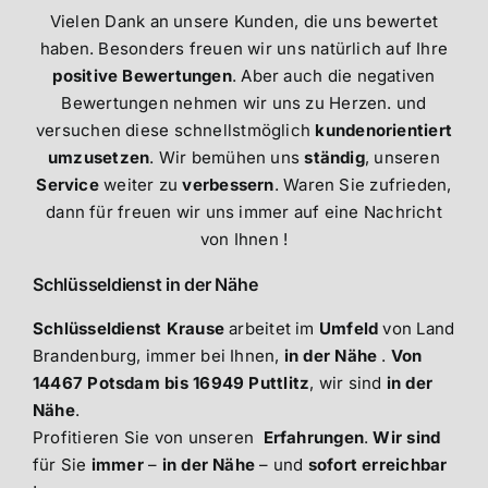
Vielen Dank an unsere Kunden, die uns bewertet
haben. Besonders freuen wir uns natürlich auf Ihre
positive Bewertungen
. Aber auch die negativen
Bewertungen nehmen wir uns zu Herzen. und
versuchen diese schnellstmöglich
kundenorientiert
umzusetzen
. Wir bemühen uns
ständig
, unseren
Service
weiter zu
verbessern
. Waren Sie zufrieden,
dann für freuen wir uns immer auf eine Nachricht
von Ihnen !
Schlüsseldienst in der Nähe
Schlüsseldienst Krause
arbeitet im
Umfeld
von Land
Brandenburg, immer bei Ihnen,
in der Nähe
.
Von
14467 Potsdam bis 16949 Puttlitz
, wir sind
in der
Nähe
.
Profitieren Sie von unseren
Erfahrungen
.
Wir sind
für Sie
immer
–
in der Nähe
– und
sofort erreichbar