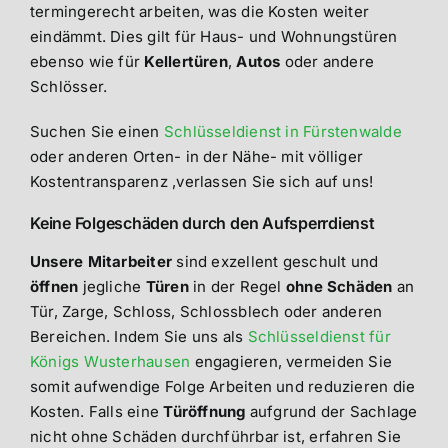
termingerecht arbeiten, was die Kosten weiter
eindämmt. Dies gilt für Haus- und Wohnungstüren
ebenso wie für
Kellertüren
,
Autos
oder andere
Schlösser.
Suchen Sie einen
Schlüsseldienst in Fürstenwalde
oder anderen Orten- in der Nähe- mit völliger
Kostentransparenz ,verlassen Sie sich auf uns!
Keine Folgeschäden durch den Aufsperrdienst
Unsere Mitarbeiter
sind exzellent geschult und
öffnen
jegliche
Türen
in der Regel
ohne Schäden
an
Tür, Zarge, Schloss, Schlossblech oder anderen
Bereichen. Indem Sie uns als
Schlüsseldienst für
Königs Wusterhausen
engagieren, vermeiden Sie
somit aufwendige Folge Arbeiten und reduzieren die
Kosten. Falls eine
Türöffnung
aufgrund der Sachlage
nicht ohne Schäden durchführbar ist, erfahren Sie