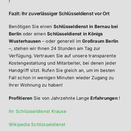
!
Fazit: Ihr zuverlässiger Schlüsseldienst vor Ort
Benötigen Sie einen
Schlüsseldienst in Bernau bei
Berlin
oder einen
Schlüsseldienst in Königs
Wusterhausen
– oder generell im
Großraum Berlin
–, stehen wir Ihnen 24 Stunden am Tag zur
Verfügung. Vertrauen Sie auf unsere transparente
Kostengestaltung und Mitarbeiter, bei denen jeder
Handgriff sitzt. Rufen Sie gleich an, um im besten
Fall schon in wenigen Minuten wieder Zugang zu
Ihrer Wohnung zu haben!
Profitieren
Sie von Jahrzehnte Lange
Erfahrungen
!
Ihr Schlüsseldienst Krause
Wikipedia Schlüsseldienst