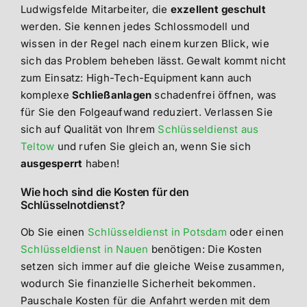
Ludwigsfelde Mitarbeiter, die
exzellent geschult
werden. Sie kennen jedes Schlossmodell und
wissen in der Regel nach einem kurzen Blick, wie
sich das Problem beheben lässt. Gewalt kommt nicht
zum Einsatz: High-Tech-Equipment kann auch
komplexe
Schließanlagen
schadenfrei öffnen, was
für Sie den Folgeaufwand reduziert. Verlassen Sie
sich auf Qualität von Ihrem
Schlüsseldienst aus
Teltow
und rufen Sie gleich an, wenn Sie sich
ausgesperrt
haben!
Wie hoch sind die Kosten für den
Schlüsselnotdienst?
Ob Sie einen
Schlüsseldienst in Potsdam
oder einen
Schlüsseldienst in Nauen
benötigen: Die Kosten
setzen sich immer auf die gleiche Weise zusammen,
wodurch Sie finanzielle Sicherheit bekommen.
Pauschale Kosten für die Anfahrt werden mit dem