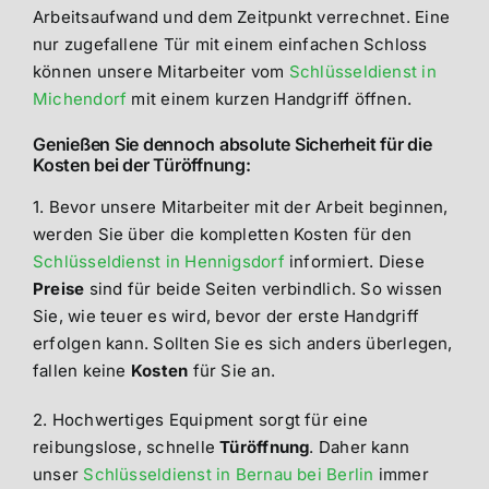
Arbeitsaufwand und dem Zeitpunkt verrechnet. Eine
nur zugefallene Tür mit einem einfachen Schloss
können unsere Mitarbeiter vom
Schlüsseldienst in
Michendorf
mit einem kurzen Handgriff öffnen.
Genießen Sie dennoch absolute Sicherheit für die
Kosten bei der Türöffnung:
1. Bevor unsere Mitarbeiter mit der Arbeit beginnen,
werden Sie über die kompletten Kosten für den
Schlüsseldienst in Hennigsdorf
informiert. Diese
Preise
sind für beide Seiten verbindlich. So wissen
Sie, wie teuer es wird, bevor der erste Handgriff
erfolgen kann. Sollten Sie es sich anders überlegen,
fallen keine
Kosten
für Sie an.
2. Hochwertiges Equipment sorgt für eine
reibungslose, schnelle
Türöffnung
. Daher kann
unser
Schlüsseldienst in Bernau bei Berlin
immer