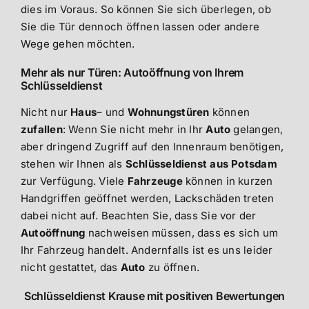
dies im Voraus. So können Sie sich überlegen, ob
Sie die Tür dennoch öffnen lassen oder andere
Wege gehen möchten.
Mehr als nur Türen: Autoöffnung von Ihrem
Schlüsseldienst
Nicht nur
Haus
– und
Wohnungstüren
können
zufallen
: Wenn Sie nicht mehr in Ihr
Auto
gelangen,
aber dringend Zugriff auf den Innenraum benötigen,
stehen wir Ihnen als
Schlüsseldienst aus Potsdam
zur Verfügung. Viele
Fahrzeuge
können in kurzen
Handgriffen geöffnet werden, Lackschäden treten
dabei nicht auf. Beachten Sie, dass Sie vor der
Autoöffnung
nachweisen müssen, dass es sich um
Ihr Fahrzeug handelt. Andernfalls ist es uns leider
nicht gestattet, das
Auto
zu öffnen.
Schlüsseldienst Krause mit positiven Bewertungen