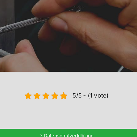
5/5 - (1 vote)
Datenschutzerklärung