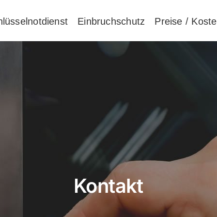
lüsselnotdienst
Einbruchschutz
Preise / Kost
Kontakt