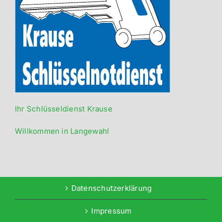
Ihr Schlüsseldienst Krause
Willkommen in Langewahl
Datenschutzerklärung
Impressum