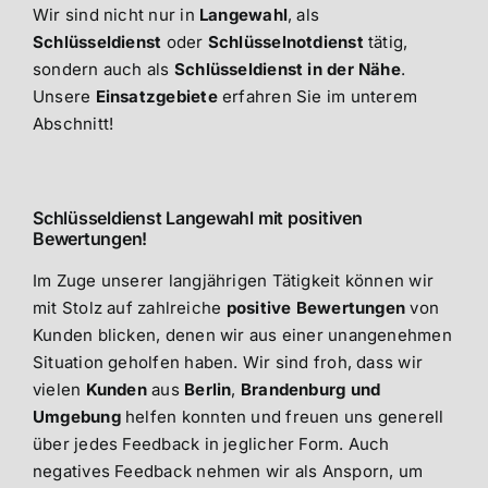
Wir sind nicht nur in
Langewahl
, als
Schlüsseldienst
oder
Schlüsselnotdienst
tätig,
sondern auch als
Schlüsseldienst in der Nähe
.
Unsere
Einsatzgebiete
erfahren Sie im unterem
Abschnitt!
Schlüsseldienst Langewahl mit positiven
Bewertungen!
Im Zuge unserer langjährigen Tätigkeit können wir
mit Stolz auf zahlreiche
positive Bewertungen
von
Kunden blicken, denen wir aus einer unangenehmen
Situation geholfen haben. Wir sind froh, dass wir
vielen
Kunden
aus
Berlin
,
Brandenburg und
Umgebung
helfen konnten und freuen uns generell
über jedes Feedback in jeglicher Form. Auch
negatives Feedback nehmen wir als Ansporn, um