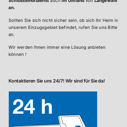
Schlüsselnotdienst
auch
im Umland
von
Langewahl
an.
Sollten Sie sich nicht sicher sein, ob sich Ihr Heim in
unserem Einzugsgebiet befindet, rufen Sie uns Bitte
an.
Wir werden Ihnen immer eine Lösung anbieten
können !
Kontaktieren Sie uns 24/7! Wir sind für Sie da!