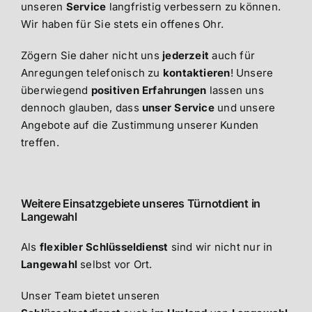
unseren
Service
langfristig verbessern zu können.
Wir haben für Sie stets ein offenes Ohr.
Zögern Sie daher nicht uns
jederzeit
auch für
Anregungen telefonisch zu
kontaktieren
! Unsere
überwiegend
positiven Erfahrungen
lassen uns
dennoch glauben, dass
unser Service
und unsere
Angebote auf die Zustimmung unserer Kunden
treffen.
Weitere Einsatzgebiete unseres Türnotdient in
Langewahl
Als
flexibler Schlüsseldienst
sind wir nicht nur in
Langewahl
selbst vor Ort.
Unser Team bietet unseren