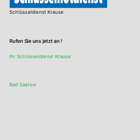
Schlüsseldienst Krause
Rufen Sie uns jetzt an !
Ihr Schlüsseldienst Krause
Bad Saarow