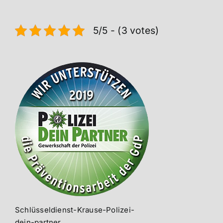
5/5 - (3 votes)
Schlüsseldienst-Krause-Polizei-
dein-partner