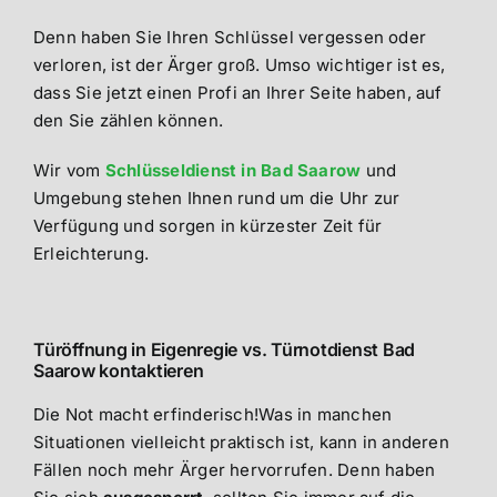
Denn haben Sie Ihren Schlüssel vergessen oder
verloren, ist der Ärger groß. Umso wichtiger ist es,
dass Sie jetzt einen Profi an Ihrer Seite haben, auf
den Sie zählen können.
Wir vom
Schlüsseldienst in Bad Saarow
und
Umgebung stehen Ihnen rund um die Uhr zur
Verfügung und sorgen in kürzester Zeit für
Erleichterung.
Türöffnung in Eigenregie vs. Türnotdienst Bad
Saarow kontaktieren
Die Not macht erfinderisch!Was in manchen
Situationen vielleicht praktisch ist, kann in anderen
Fällen noch mehr Ärger hervorrufen. Denn haben