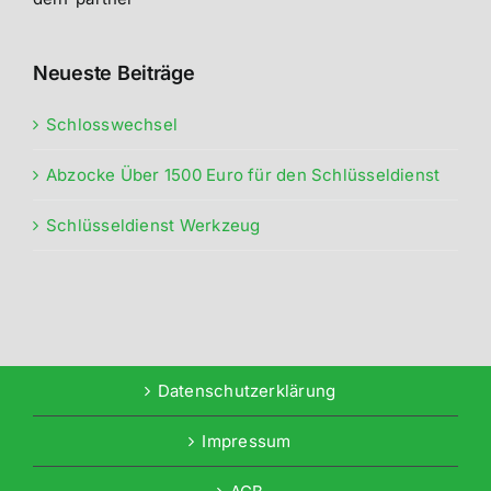
Neueste Beiträge
Schlosswechsel
Abzocke Über 1500 Euro für den Schlüsseldienst
Schlüsseldienst Werkzeug
Datenschutzerklärung
Impressum