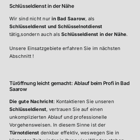
Schlüsseldienst in der Nähe
Wir sind nicht nur
in Bad Saarow
, als
Schlüsseldienst und Schlüsselnotdienst
tätig,sondern auch als
Schlüsseldienst in der Nähe
.
Unsere Einsatzgebiete erfahren Sie im nächsten
Abschnitt !
Türöffnung leicht gemacht: Ablauf beim Profi in Bad
Saarow
Die gute Nachricht
: Kontaktieren Sie unseren
Schlüsseldienst
, vertrauen Sie auf einen
unkomplizierten Ablauf und professionelle
Vorgehensweisen. In diesem Sinne ist der
Türnotdienst
denkbar effektiv, weswegen Sie in