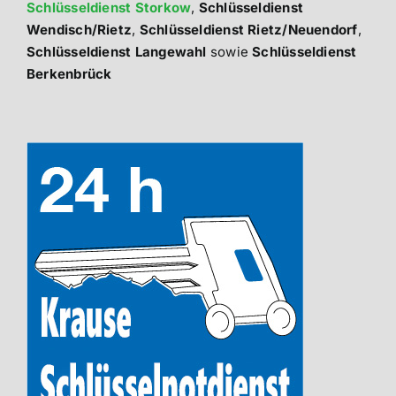
Schlüsseldienst Storkow
,
Schlüsseldienst
Wendisch/Rietz
,
Schlüsseldienst Rietz/Neuendorf
,
Schlüsseldienst Langewahl
sowie
Schlüsseldienst
Berkenbrück