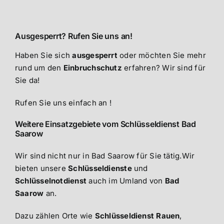
Ausgesperrt? Rufen Sie uns an!
Haben Sie sich
ausgesperrt
oder möchten Sie mehr
rund um den
Einbruchschutz
erfahren? Wir sind für
Sie da!
Rufen Sie uns einfach an !
Weitere Einsatzgebiete vom Schlüsseldienst Bad
Saarow
Wir sind nicht nur in Bad Saarow für Sie tätig.Wir
bieten unsere
Schlüsseldienste
und
Schlüsselnotdienst
auch im Umland von
Bad
Saarow
an.
Dazu zählen Orte wie
Schlüsseldienst Rauen
,