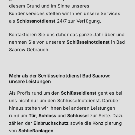
diesem Grund und im Sinne unseres
Kundenservices stellen wir Ihnen unsere Services
als
Schlossnotdienst
24/7 zur Verfügung.
Kontaktieren Sie uns daher das ganze Jahr über und
nehmen Sie von unserem
Schlüsselnotdienst
in Bad
Saarow Gebrauch.
Mehr als der Schlüsselnotdienst Bad Saarow:
unsere Leistungen
Als Profis rund um den
Schlüsseldienst
geht es bei
uns nicht nur um den Schlüsselnotdienst. Darüber
hinaus stehen wir Ihnen bei anderen Leistungen
rund um
Tür
,
Schloss
und
Schlüssel
zur Seite. Dazu
zählen der
Einbruchschutz
sowie die Konzipierung
von
Schließanlagen
.