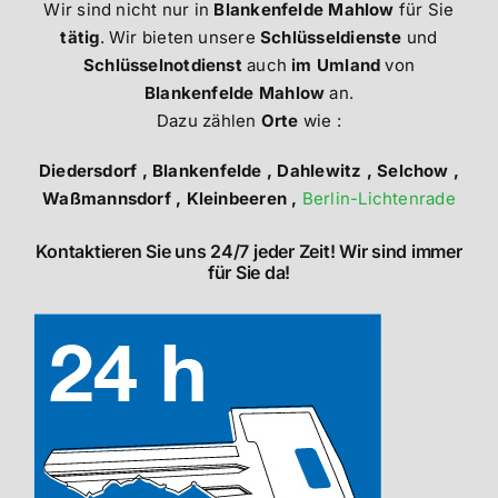
Wir sind nicht nur in
Blankenfelde Mahlow
für Sie
tätig
. Wir bieten unsere
Schlüsseldienste
und
Schlüsselnotdienst
auch
im Umland
von
Blankenfelde Mahlow
an.
Dazu zählen
Orte
wie :
Diedersdorf , Blankenfelde , Dahlewitz , Selchow ,
Waßmannsdorf , Kleinbeeren ,
Berlin-Lichtenrade
Kontaktieren Sie uns 24/7 jeder Zeit! Wir sind immer
für Sie da!