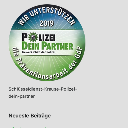
Schlüsseldienst-Krause-Polizei-
dein-partner
Neueste Beiträge