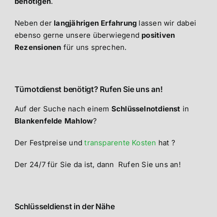
benötigen
.
Neben der
langjährigen Erfahrung
lassen wir dabei
ebenso gerne unsere überwiegend
positiven
Rezensionen
für uns sprechen.
Türnotdienst benötigt? Rufen Sie uns an!
Auf der Suche nach einem
Schlüsselnotdienst
in
Blankenfelde Mahlow
?
Der Festpreise und
transparente Kosten
hat ?
Der 24/7 für Sie da ist, dann Rufen Sie uns an!
Schlüsseldienst in der Nähe