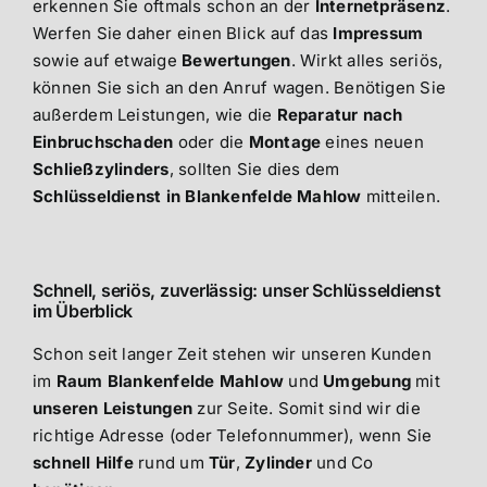
erkennen Sie oftmals schon an der
Internetpräsenz
.
Werfen Sie daher einen Blick auf das
Impressum
sowie auf etwaige
Bewertungen
. Wirkt alles seriös,
können Sie sich an den Anruf wagen. Benötigen Sie
außerdem Leistungen, wie die
Reparatur nach
Einbruchschaden
oder die
Montage
eines neuen
Schließzylinders
, sollten Sie dies dem
Schlüsseldienst in Blankenfelde Mahlow
mitteilen.
Schnell, seriös, zuverlässig: unser Schlüsseldienst
im Überblick
Schon seit langer Zeit stehen wir unseren Kunden
im
Raum Blankenfelde Mahlow
und
Umgebung
mit
unseren Leistungen
zur Seite. Somit sind wir die
richtige Adresse (oder Telefonnummer), wenn Sie
schnell Hilfe
rund um
Tür
,
Zylinder
und Co