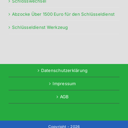
Schlosswechsel
Abzocke Über 1500 Euro für den Schlüsseldienst
Schlüsseldienst Werkzeug
Datenschutzerklärung
Impressum
AGB
Copyright - 2026