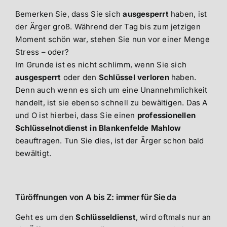
Bemerken Sie, dass Sie sich
ausgesperrt
haben, ist
der Ärger groß. Während der Tag bis zum jetzigen
Moment schön war, stehen Sie nun vor einer Menge
Stress – oder?
Im Grunde ist es nicht schlimm, wenn Sie sich
ausgesperrt
oder den
Schlüssel verloren
haben.
Denn auch wenn es sich um eine Unannehmlichkeit
handelt, ist sie ebenso schnell zu bewältigen. Das A
und O ist hierbei, dass Sie einen
professionellen
Schlüsselnotdienst in Blankenfelde Mahlow
beauftragen. Tun Sie dies, ist der Ärger schon bald
bewältigt.
Türöffnungen von A bis Z: immer für Sie da
Geht es um den
Schlüsseldienst
, wird oftmals nur an