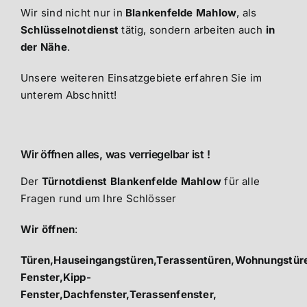
Wir sind nicht nur in
Blankenfelde Mahlow
, als
Schlüsselnotdienst
tätig, sondern arbeiten auch
in
der Nähe
.
Unsere weiteren Einsatzgebiete erfahren Sie im
unterem Abschnitt!
Wir öffnen alles, was verriegelbar ist !
Der
Türnotdienst Blankenfelde Mahlow
für alle
Fragen rund um Ihre Schlösser
Wir öffnen
:
Türen,Hauseingangstüren,Terassentüren,Wohnungstüre
Fenster,Kipp-
Fenster,Dachfenster,Terassenfenster,