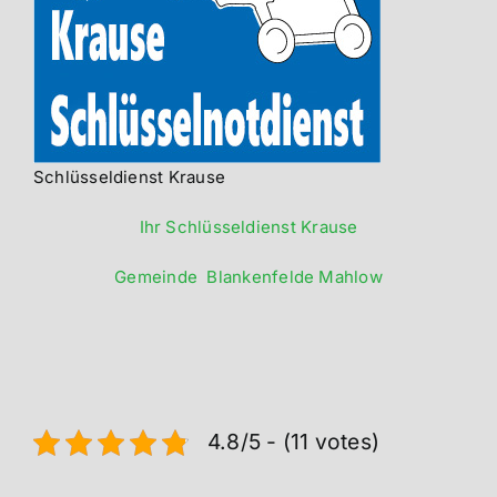
Schlüsseldienst Krause
Ihr Schlüsseldienst Krause
Gemeinde Blankenfelde Mahlow
4.8/5 - (11 votes)