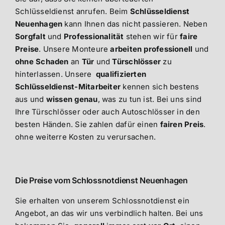
Schlüsseldienst anrufen. Beim
Schlüsseldienst
Neuenhagen
kann Ihnen das nicht passieren. Neben
Sorgfalt
und
Professionalität
stehen wir für
faire
Preise
. Unsere Monteure
arbeiten professionell
und
ohne Schaden
an
Tür
und
Türschlösser
zu
hinterlassen. Unsere
qualifizierten
Schlüsseldienst-Mitarbeiter
kennen sich bestens
aus und
wissen genau
, was zu tun ist. Bei uns sind
Ihre Türschlösser oder auch Autoschlösser in den
besten Händen. Sie zahlen dafür einen
fairen Preis
.
ohne weiterre Kosten zu verursachen.
Die Preise vom Schlossnotdienst Neuenhagen
Sie erhalten von unserem Schlossnotdienst ein
Angebot, an das wir uns verbindlich halten. Bei uns