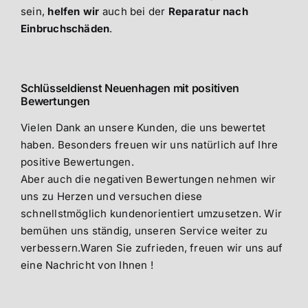
sein,
helfen wir
auch bei der
Reparatur nach
Einbruchschäden
.
Schlüsseldienst Neuenhagen mit positiven
Bewertungen
Vielen Dank an unsere Kunden, die uns bewertet
haben. Besonders freuen wir uns natürlich auf Ihre
positive Bewertungen.
Aber auch die negativen Bewertungen nehmen wir
uns zu Herzen und versuchen diese
schnellstmöglich kundenorientiert umzusetzen. Wir
bemühen uns ständig, unseren Service weiter zu
verbessern.Waren Sie zufrieden, freuen wir uns auf
eine Nachricht von Ihnen !