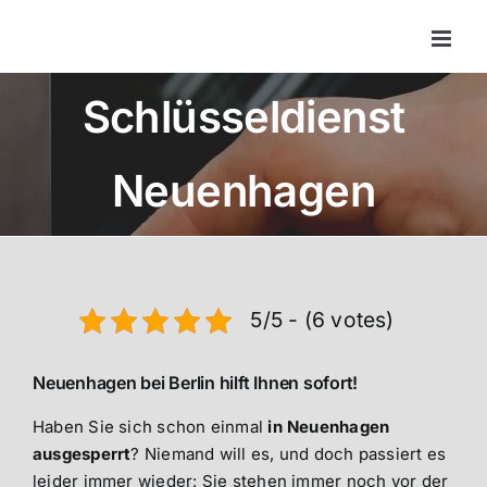
Zum
Inhalt
springen
Schlüsseldienst
Neuenhagen
5/5 - (6 votes)
Neuenhagen bei Berlin hilft Ihnen sofort!
Haben Sie sich schon einmal
in Neuenhagen
ausgesperrt
? Niemand will es, und doch passiert es
leider immer wieder: Sie stehen immer noch vor der