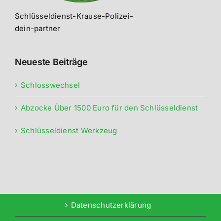
Schlüsseldienst-Krause-Polizei-
dein-partner
Neueste Beiträge
Schlosswechsel
Abzocke Über 1500 Euro für den Schlüsseldienst
Schlüsseldienst Werkzeug
Datenschutzerklärung