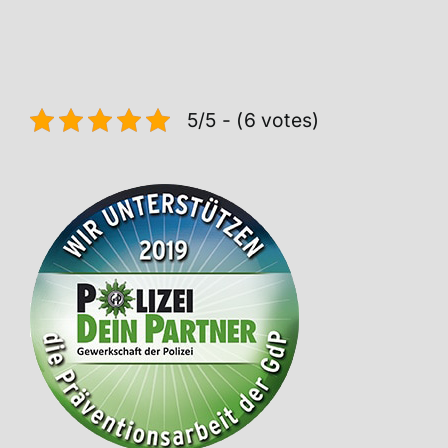
5/5 - (6 votes)