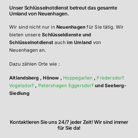
Unser Schlüsselnotdienst betreut das gesamte
Umland von Neuenhagen.
Wir sind nicht nur in
Neuenhagen
für Sie tätig. Wir
bieten unsere
Schlüsseldienste und
Schlüsselnotdienst
auch
im Umland
von
Neuenhagen an.
Dazu zählen Orte wie :
Altlandsberg , Hönow ,
Hoppegarten
,
Fredersdorf
Vogelsdorf
,
Petershagen
Eggersdorf
und Seeberg-
Siedlung
Kontaktieren Sie uns 24/7 jeder Zeit! Wir sind immer
für Sie da!