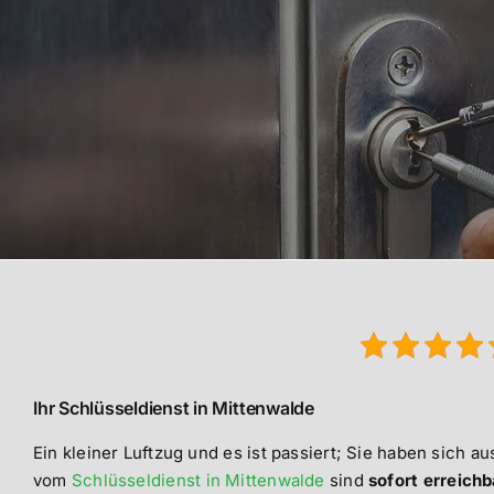
Ihr Schlüsseldienst in Mittenwalde
Ein kleiner Luftzug und es ist passiert; Sie haben sich au
vom
Schlüsseldienst in Mittenwalde
sind
sofort erreichb