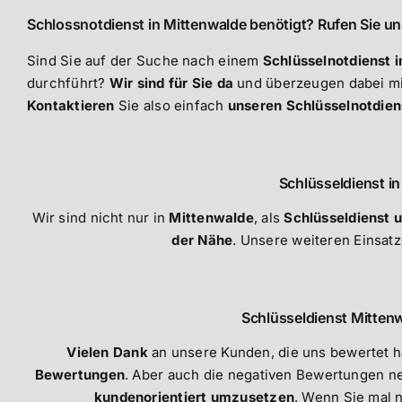
Schlossnotdienst in Mittenwalde benötigt? Rufen Sie un
Sind Sie auf der Suche nach einem
Schlüsselnotdienst 
durchführt?
Wir sind für Sie da
und überzeugen dabei mi
Kontaktieren
Sie also einfach
unseren Schlüsselnotdien
Schlüsseldienst i
Wir sind nicht nur in
Mittenwalde
, als
Schlüsseldienst 
der Nähe
. Unsere weiteren Einsatz
Schlüsseldienst Mitten
Vielen Dank
an unsere Kunden, die uns bewertet ha
Bewertungen
. Aber auch die negativen Bewertungen n
kundenorientiert umzusetzen
. Wenn Sie mal n