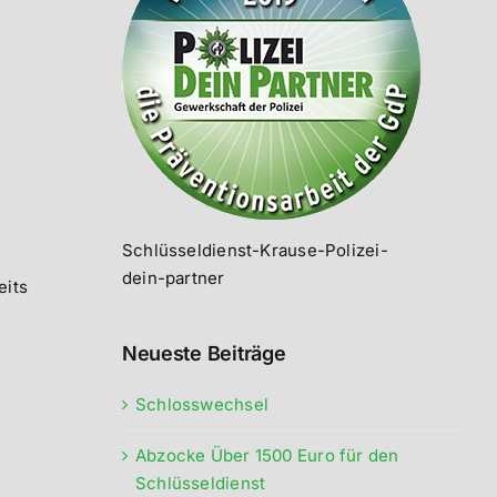
Schlüsseldienst-Krause-Polizei-
dein-partner
eits
Neueste Beiträge
Schlosswechsel
Abzocke Über 1500 Euro für den
Schlüsseldienst