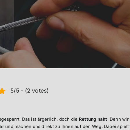
5/5 - (2 votes)
sgesperrt! Das ist ärgerlich, doch die
Rettung naht
. Denn wir
ar
und machen uns direkt zu Ihnen auf den Weg. Dabei spielt