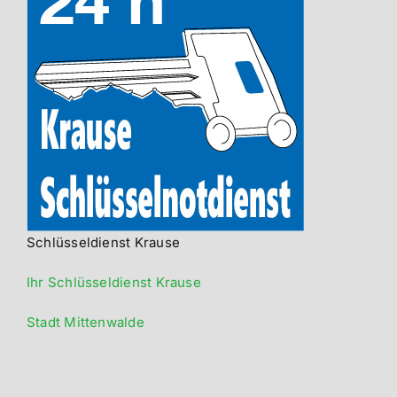
Schlüsseldienst Krause
Ihr Schlüsseldienst Krause
Stadt Mittenwalde