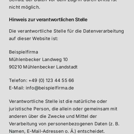
nicht möglich.
Hinweis zur verantwortlichen Stelle
Die verantwortliche Stelle für die Datenverarbeitung
auf dieser Website ist:
Beispielfirma
Mühlenbecker Landweg 10
90210 Mühlenbecker Landstadt
Telefon: +49 (0) 123 44 55 66
E-Mail: info@beispielfirma.de
Verantwortliche Stelle ist die natürliche oder
juristische Person, die allein oder gemeinsam mit
anderen über die Zwecke und Mittel der
Verarbeitung von personenbezogenen Daten (z. B.
Namen, E-Mail-Adressen o. Ä.) entscheidet.