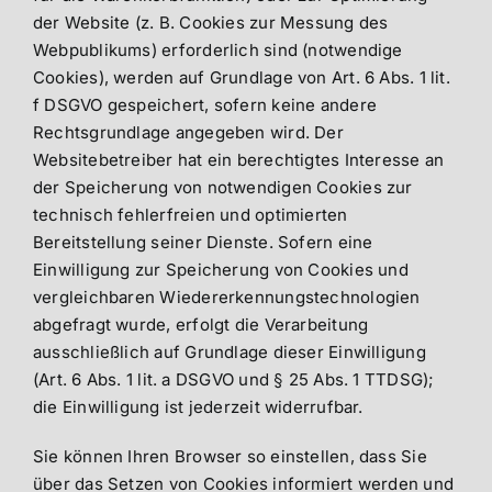
der Website (z. B. Cookies zur Messung des
Webpublikums) erforderlich sind (notwendige
Cookies), werden auf Grundlage von Art. 6 Abs. 1 lit.
f DSGVO gespeichert, sofern keine andere
Rechtsgrundlage angegeben wird. Der
Websitebetreiber hat ein berechtigtes Interesse an
der Speicherung von notwendigen Cookies zur
technisch fehlerfreien und optimierten
Bereitstellung seiner Dienste. Sofern eine
Einwilligung zur Speicherung von Cookies und
vergleichbaren Wiedererkennungstechnologien
abgefragt wurde, erfolgt die Verarbeitung
ausschließlich auf Grundlage dieser Einwilligung
(Art. 6 Abs. 1 lit. a DSGVO und § 25 Abs. 1 TTDSG);
die Einwilligung ist jederzeit widerrufbar.
Sie können Ihren Browser so einstellen, dass Sie
über das Setzen von Cookies informiert werden und