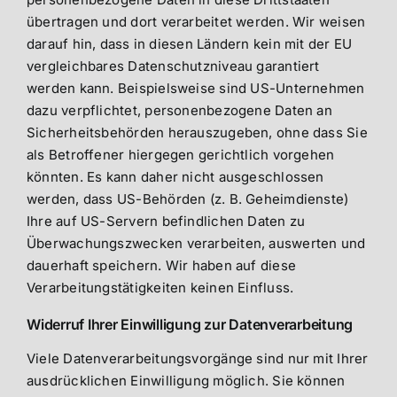
übertragen und dort verarbeitet werden. Wir weisen
darauf hin, dass in diesen Ländern kein mit der EU
vergleichbares Datenschutzniveau garantiert
werden kann. Beispielsweise sind US-Unternehmen
dazu verpflichtet, personenbezogene Daten an
Sicherheitsbehörden herauszugeben, ohne dass Sie
als Betroffener hiergegen gerichtlich vorgehen
könnten. Es kann daher nicht ausgeschlossen
werden, dass US-Behörden (z. B. Geheimdienste)
Ihre auf US-Servern befindlichen Daten zu
Überwachungszwecken verarbeiten, auswerten und
dauerhaft speichern. Wir haben auf diese
Verarbeitungstätigkeiten keinen Einfluss.
Widerruf Ihrer Einwilligung zur Datenverarbeitung
Viele Datenverarbeitungsvorgänge sind nur mit Ihrer
ausdrücklichen Einwilligung möglich. Sie können