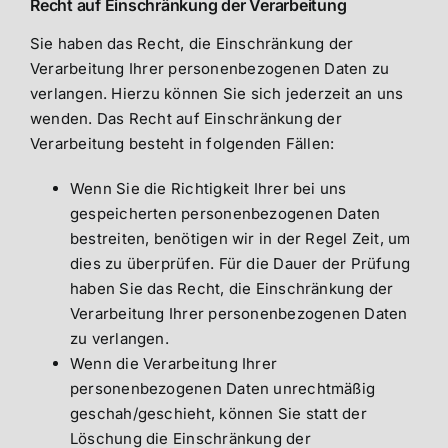
Recht auf Einschränkung der Verarbeitung
Sie haben das Recht, die Einschränkung der
Verarbeitung Ihrer personenbezogenen Daten zu
verlangen. Hierzu können Sie sich jederzeit an uns
wenden. Das Recht auf Einschränkung der
Verarbeitung besteht in folgenden Fällen:
Wenn Sie die Richtigkeit Ihrer bei uns
gespeicherten personenbezogenen Daten
bestreiten, benötigen wir in der Regel Zeit, um
dies zu überprüfen. Für die Dauer der Prüfung
haben Sie das Recht, die Einschränkung der
Verarbeitung Ihrer personenbezogenen Daten
zu verlangen.
Wenn die Verarbeitung Ihrer
personenbezogenen Daten unrechtmäßig
geschah/geschieht, können Sie statt der
Löschung die Einschränkung der