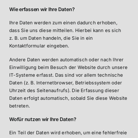
Wie erfassen wir Ihre Daten?
Ihre Daten werden zum einen dadurch erhoben,
dass Sie uns diese mitteilen. Hierbei kann es sich
z. B. um Daten handeln, die Sie in ein
Kontaktformular eingeben.
Andere Daten werden automatisch oder nach Ihrer
Einwilligung beim Besuch der Website durch unsere
IT-Systeme erfasst. Das sind vor allem technische
Daten (z. B. Internetbrowser, Betriebssystem oder
Uhrzeit des Seitenaufrufs). Die Erfassung dieser
Daten erfolgt automatisch, sobald Sie diese Website
betreten.
Wofür nutzen wir Ihre Daten?
Ein Teil der Daten wird erhoben, um eine fehlerfreie