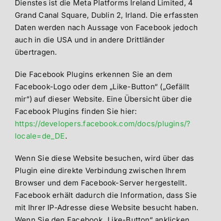
Dienstes ist die Meta Platforms Ireland Limited, 4
Grand Canal Square, Dublin 2, Irland. Die erfassten
Daten werden nach Aussage von Facebook jedoch
auch in die USA und in andere Drittländer
übertragen.
Die Facebook Plugins erkennen Sie an dem
Facebook-Logo oder dem „Like-Button“ („Gefällt
mir“) auf dieser Website. Eine Übersicht über die
Facebook Plugins finden Sie hier:
https://developers.facebook.com/docs/plugins/?
locale=de_DE
.
Wenn Sie diese Website besuchen, wird über das
Plugin eine direkte Verbindung zwischen Ihrem
Browser und dem Facebook-Server hergestellt.
Facebook erhält dadurch die Information, dass Sie
mit Ihrer IP-Adresse diese Website besucht haben.
Wenn Sie den Facebook „Like-Button“ anklicken,