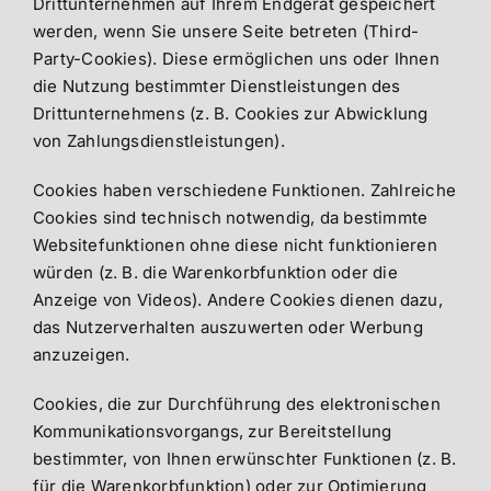
Drittunternehmen auf Ihrem Endgerät gespeichert
werden, wenn Sie unsere Seite betreten (Third-
Party-Cookies). Diese ermöglichen uns oder Ihnen
die Nutzung bestimmter Dienstleistungen des
Drittunternehmens (z. B. Cookies zur Abwicklung
von Zahlungsdienstleistungen).
Cookies haben verschiedene Funktionen. Zahlreiche
Cookies sind technisch notwendig, da bestimmte
Websitefunktionen ohne diese nicht funktionieren
würden (z. B. die Warenkorbfunktion oder die
Anzeige von Videos). Andere Cookies dienen dazu,
das Nutzerverhalten auszuwerten oder Werbung
anzuzeigen.
Cookies, die zur Durchführung des elektronischen
Kommunikationsvorgangs, zur Bereitstellung
bestimmter, von Ihnen erwünschter Funktionen (z. B.
für die Warenkorbfunktion) oder zur Optimierung