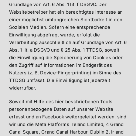
Grundlage von Art. 6 Abs. 1 lit. f DSGVO. Der
Websitebetreiber hat ein berechtigtes Interesse an
einer möglichst umfangreichen Sichtbarkeit in den
Sozialen Medien. Sofern eine entsprechende
Einwilligung abgefragt wurde, erfolgt die
Verarbeitung ausschließlich auf Grundlage von Art. 6
Abs. 1 lit. a DSGVO und § 25 Abs. 1 TTDSG, soweit
die Einwilligung die Speicherung von Cookies oder
den Zugriff auf Informationen im Endgerät des
Nutzers (z. B. Device-Fingerprinting) im Sinne des
TTDSG umfasst. Die Einwilligung ist jederzeit
widerrufbar.
Soweit mit Hilfe des hier beschriebenen Tools
personenbezogene Daten auf unserer Website
erfasst und an Facebook weitergeleitet werden, sind
wir und die Meta Platforms Ireland Limited, 4 Grand
Canal Square, Grand Canal Harbour, Dublin 2, Irland