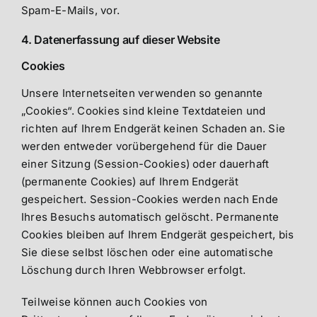
Spam-E-Mails, vor.
4. Datenerfassung auf dieser Website
Cookies
Unsere Internetseiten verwenden so genannte
„Cookies“. Cookies sind kleine Textdateien und
richten auf Ihrem Endgerät keinen Schaden an. Sie
werden entweder vorübergehend für die Dauer
einer Sitzung (Session-Cookies) oder dauerhaft
(permanente Cookies) auf Ihrem Endgerät
gespeichert. Session-Cookies werden nach Ende
Ihres Besuchs automatisch gelöscht. Permanente
Cookies bleiben auf Ihrem Endgerät gespeichert, bis
Sie diese selbst löschen oder eine automatische
Löschung durch Ihren Webbrowser erfolgt.
Teilweise können auch Cookies von