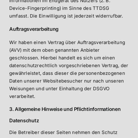
Informationen im Endgerät des Nutzers (z. B.
Device-Fingerprinting) im Sinne des TTDSG
umfasst. Die Einwilligung ist jederzeit widerrufbar.
Auftragsverarbeitung
Wir haben einen Vertrag über Auftragsverarbeitung
(AVV) mit dem oben genannten Anbieter
geschlossen. Hierbei handelt es sich um einen
datenschutzrechtlich vorgeschriebenen Vertrag, der
gewährleistet, dass dieser die personenbezogenen
Daten unserer Websitebesucher nur nach unseren
Weisungen und unter Einhaltung der DSGVO
verarbeitet.
3. Allgemeine Hinweise und Pflicht­informationen
Datenschutz
Die Betreiber dieser Seiten nehmen den Schutz