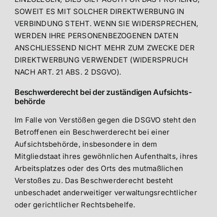
SOWEIT ES MIT SOLCHER DIREKTWERBUNG IN
VERBINDUNG STEHT. WENN SIE WIDERSPRECHEN,
WERDEN IHRE PERSONENBEZOGENEN DATEN
ANSCHLIESSEND NICHT MEHR ZUM ZWECKE DER
DIREKTWERBUNG VERWENDET (WIDERSPRUCH
NACH ART. 21 ABS. 2 DSGVO).
Beschwerde­recht bei der zuständigen Aufsichts­
behörde
Im Falle von Verstößen gegen die DSGVO steht den
Betroffenen ein Beschwerderecht bei einer
Aufsichtsbehörde, insbesondere in dem
Mitgliedstaat ihres gewöhnlichen Aufenthalts, ihres
Arbeitsplatzes oder des Orts des mutmaßlichen
Verstoßes zu. Das Beschwerderecht besteht
unbeschadet anderweitiger verwaltungsrechtlicher
oder gerichtlicher Rechtsbehelfe.