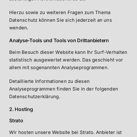
Hierzu sowie zu weiteren Fragen zum Thema
Datenschutz können Sie sich jederzeit an uns
wenden.
Analyse-Tools und Tools von Dritt­anbietern
Beim Besuch dieser Website kann Ihr Surf-Verhalten
statistisch ausgewertet werden. Das geschieht vor
allem mit sogenannten Analyseprogrammen.
Detaillierte Informationen zu diesen
Analyseprogrammen finden Sie in der folgenden
Datenschutzerklärung.
2. Hosting
Strato
Wir hosten unsere Website bei Strato. Anbieter ist