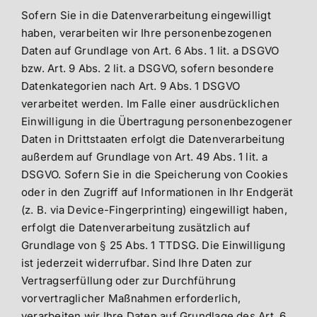
Sofern Sie in die Datenverarbeitung eingewilligt
haben, verarbeiten wir Ihre personenbezogenen
Daten auf Grundlage von Art. 6 Abs. 1 lit. a DSGVO
bzw. Art. 9 Abs. 2 lit. a DSGVO, sofern besondere
Datenkategorien nach Art. 9 Abs. 1 DSGVO
verarbeitet werden. Im Falle einer ausdrücklichen
Einwilligung in die Übertragung personenbezogener
Daten in Drittstaaten erfolgt die Datenverarbeitung
außerdem auf Grundlage von Art. 49 Abs. 1 lit. a
DSGVO. Sofern Sie in die Speicherung von Cookies
oder in den Zugriff auf Informationen in Ihr Endgerät
(z. B. via Device-Fingerprinting) eingewilligt haben,
erfolgt die Datenverarbeitung zusätzlich auf
Grundlage von § 25 Abs. 1 TTDSG. Die Einwilligung
ist jederzeit widerrufbar. Sind Ihre Daten zur
Vertragserfüllung oder zur Durchführung
vorvertraglicher Maßnahmen erforderlich,
verarbeiten wir Ihre Daten auf Grundlage des Art. 6