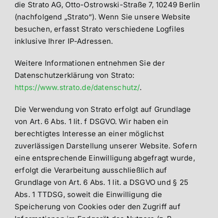
die Strato AG, Otto-Ostrowski-Straße 7, 10249 Berlin
(nachfolgend „Strato“). Wenn Sie unsere Website
besuchen, erfasst Strato verschiedene Logfiles
inklusive Ihrer IP-Adressen.
Weitere Informationen entnehmen Sie der
Datenschutzerklärung von Strato:
https://www.strato.de/datenschutz/
.
Die Verwendung von Strato erfolgt auf Grundlage
von Art. 6 Abs. 1 lit. f DSGVO. Wir haben ein
berechtigtes Interesse an einer möglichst
zuverlässigen Darstellung unserer Website. Sofern
eine entsprechende Einwilligung abgefragt wurde,
erfolgt die Verarbeitung ausschließlich auf
Grundlage von Art. 6 Abs. 1 lit. a DSGVO und § 25
Abs. 1 TTDSG, soweit die Einwilligung die
Speicherung von Cookies oder den Zugriff auf