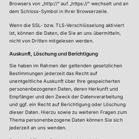
Browsers von „http://“ auf „https://“ wechselt und an
dem Schloss-Symbol in Ihrer Browserzeile.
Wenn die SSL- bzw. TLS-Verschlüsselung aktiviert
ist, können die Daten, die Sie an uns übermitteln,
nicht von Dritten mitgelesen werden.
Auskunft, Löschung und Berichtigung
Sie haben im Rahmen der geltenden gesetzlichen
Bestimmungen jederzeit das Recht auf
unentgeltliche Auskunft über Ihre gespeicherten
personenbezogenen Daten, deren Herkunft und
Empfänger und den Zweck der Datenverarbeitung
und ggf. ein Recht auf Berichtigung oder Löschung
dieser Daten. Hierzu sowie zu weiteren Fragen zum
Thema personenbezogene Daten können Sie sich
jederzeit an uns wenden.