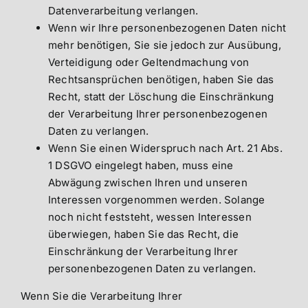
Datenverarbeitung verlangen.
Wenn wir Ihre personenbezogenen Daten nicht
mehr benötigen, Sie sie jedoch zur Ausübung,
Verteidigung oder Geltendmachung von
Rechtsansprüchen benötigen, haben Sie das
Recht, statt der Löschung die Einschränkung
der Verarbeitung Ihrer personenbezogenen
Daten zu verlangen.
Wenn Sie einen Widerspruch nach Art. 21 Abs.
1 DSGVO eingelegt haben, muss eine
Abwägung zwischen Ihren und unseren
Interessen vorgenommen werden. Solange
noch nicht feststeht, wessen Interessen
überwiegen, haben Sie das Recht, die
Einschränkung der Verarbeitung Ihrer
personenbezogenen Daten zu verlangen.
Wenn Sie die Verarbeitung Ihrer