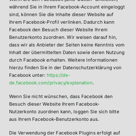
während Sie in Ihrem Facebook-Account eingeloggt
sind, können Sie die Inhalte dieser Website auf
Ihrem Facebook-Profil verlinken. Dadurch kann
Facebook den Besuch dieser Website Ihrem
Benutzerkonto zuordnen. Wir weisen darauf hin,
dass wir als Anbieter der Seiten keine Kenntnis vom
Inhalt der übermittelten Daten sowie deren Nutzung
durch Facebook erhalten. Weitere Informationen
hierzu finden Sie in der Datenschutzerklärung von
Facebook unter:
https://de-
de.facebook.com/privacy/explanation
.
Wenn Sie nicht wünschen, dass Facebook den
Besuch dieser Website Ihrem Facebook-
Nutzerkonto zuordnen kann, loggen Sie sich bitte
aus Ihrem Facebook-Benutzerkonto aus.
Die Verwendung der Facebook Plugins erfolgt auf