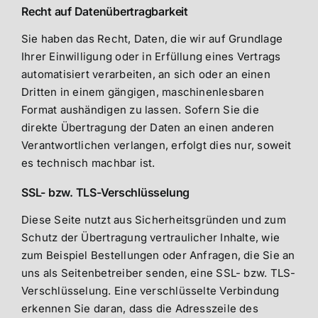
Recht auf Daten­übertrag­barkeit
Sie haben das Recht, Daten, die wir auf Grundlage
Ihrer Einwilligung oder in Erfüllung eines Vertrags
automatisiert verarbeiten, an sich oder an einen
Dritten in einem gängigen, maschinenlesbaren
Format aushändigen zu lassen. Sofern Sie die
direkte Übertragung der Daten an einen anderen
Verantwortlichen verlangen, erfolgt dies nur, soweit
es technisch machbar ist.
SSL- bzw. TLS-Verschlüsselung
Diese Seite nutzt aus Sicherheitsgründen und zum
Schutz der Übertragung vertraulicher Inhalte, wie
zum Beispiel Bestellungen oder Anfragen, die Sie an
uns als Seitenbetreiber senden, eine SSL- bzw. TLS-
Verschlüsselung. Eine verschlüsselte Verbindung
erkennen Sie daran, dass die Adresszeile des