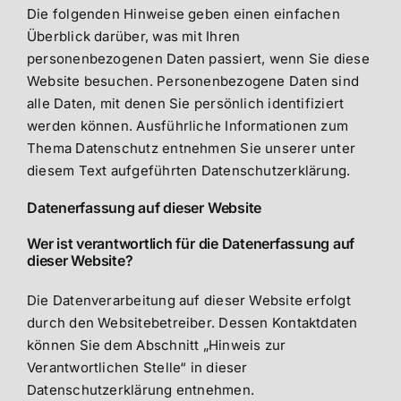
Die folgenden Hinweise geben einen einfachen
Überblick darüber, was mit Ihren
personenbezogenen Daten passiert, wenn Sie diese
Website besuchen. Personenbezogene Daten sind
alle Daten, mit denen Sie persönlich identifiziert
werden können. Ausführliche Informationen zum
Thema Datenschutz entnehmen Sie unserer unter
diesem Text aufgeführten Datenschutzerklärung.
Datenerfassung auf dieser Website
Wer ist verantwortlich für die Datenerfassung auf
dieser Website?
Die Datenverarbeitung auf dieser Website erfolgt
durch den Websitebetreiber. Dessen Kontaktdaten
können Sie dem Abschnitt „Hinweis zur
Verantwortlichen Stelle“ in dieser
Datenschutzerklärung entnehmen.