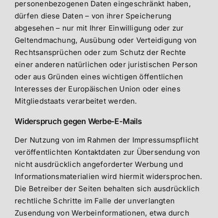
personenbezogenen Daten eingeschränkt haben,
dürfen diese Daten – von ihrer Speicherung
abgesehen – nur mit Ihrer Einwilligung oder zur
Geltendmachung, Ausübung oder Verteidigung von
Rechtsansprüchen oder zum Schutz der Rechte
einer anderen natürlichen oder juristischen Person
oder aus Gründen eines wichtigen öffentlichen
Interesses der Europäischen Union oder eines
Mitgliedstaats verarbeitet werden.
Widerspruch gegen Werbe-E-Mails
Der Nutzung von im Rahmen der Impressumspflicht
veröffentlichten Kontaktdaten zur Übersendung von
nicht ausdrücklich angeforderter Werbung und
Informationsmaterialien wird hiermit widersprochen.
Die Betreiber der Seiten behalten sich ausdrücklich
rechtliche Schritte im Falle der unverlangten
Zusendung von Werbeinformationen, etwa durch