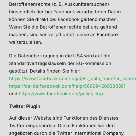
Betroffenenrechte (z. B. Auskunftsersuchen)
hinsichtlich der bei Facebook verarbeiteten Daten
können Sie direkt bei Facebook geltend machen.
Wenn Sie die Betroffenenrechte bei uns geltend
machen, sind wir verpflichtet, diese an Facebook
weiterzuleiten.
Die Datenübertragung in die USA wird auf die
Standardvertragsklauseln der EU-Kommission
gestützt. Details finden Sie hier:
https://www.facebook.com/legal/EU_data_transfer_adde
https://de-de.facebook.com/help/566994660333381
und
https://www.facebook.com/policy.php
.
Twitter Plugin
Auf dieser Website sind Funktionen des Dienstes
Twitter eingebunden. Diese Funktionen werden
angeboten durch die Twitter International Company,