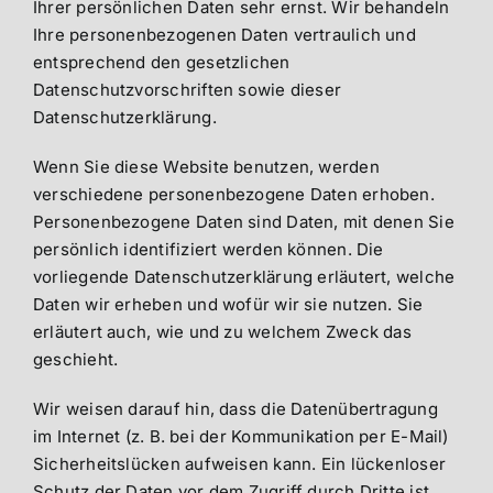
Ihrer persönlichen Daten sehr ernst. Wir behandeln
Ihre personenbezogenen Daten vertraulich und
entsprechend den gesetzlichen
Datenschutzvorschriften sowie dieser
Datenschutzerklärung.
Wenn Sie diese Website benutzen, werden
verschiedene personenbezogene Daten erhoben.
Personenbezogene Daten sind Daten, mit denen Sie
persönlich identifiziert werden können. Die
vorliegende Datenschutzerklärung erläutert, welche
Daten wir erheben und wofür wir sie nutzen. Sie
erläutert auch, wie und zu welchem Zweck das
geschieht.
Wir weisen darauf hin, dass die Datenübertragung
im Internet (z. B. bei der Kommunikation per E-Mail)
Sicherheitslücken aufweisen kann. Ein lückenloser
Schutz der Daten vor dem Zugriff durch Dritte ist