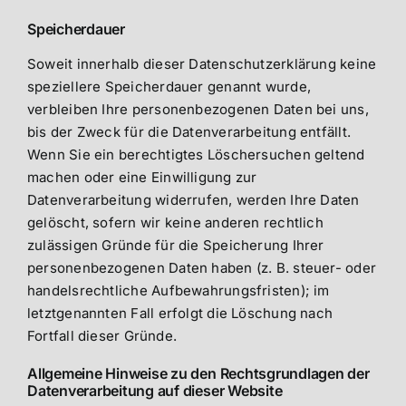
Speicherdauer
Soweit innerhalb dieser Datenschutzerklärung keine
speziellere Speicherdauer genannt wurde,
verbleiben Ihre personenbezogenen Daten bei uns,
bis der Zweck für die Datenverarbeitung entfällt.
Wenn Sie ein berechtigtes Löschersuchen geltend
machen oder eine Einwilligung zur
Datenverarbeitung widerrufen, werden Ihre Daten
gelöscht, sofern wir keine anderen rechtlich
zulässigen Gründe für die Speicherung Ihrer
personenbezogenen Daten haben (z. B. steuer- oder
handelsrechtliche Aufbewahrungsfristen); im
letztgenannten Fall erfolgt die Löschung nach
Fortfall dieser Gründe.
Allgemeine Hinweise zu den Rechtsgrundlagen der
Datenverarbeitung auf dieser Website