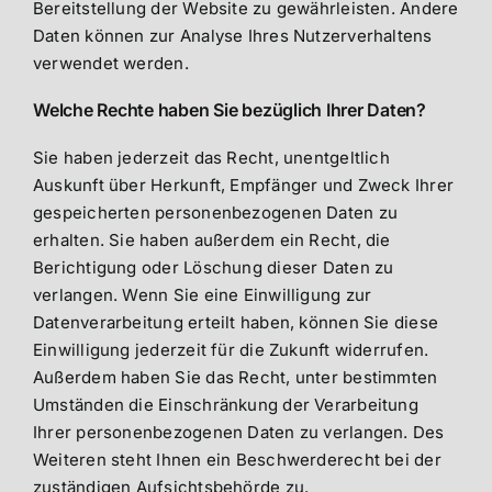
Bereitstellung der Website zu gewährleisten. Andere
Daten können zur Analyse Ihres Nutzerverhaltens
verwendet werden.
Welche Rechte haben Sie bezüglich Ihrer Daten?
Sie haben jederzeit das Recht, unentgeltlich
Auskunft über Herkunft, Empfänger und Zweck Ihrer
gespeicherten personenbezogenen Daten zu
erhalten. Sie haben außerdem ein Recht, die
Berichtigung oder Löschung dieser Daten zu
verlangen. Wenn Sie eine Einwilligung zur
Datenverarbeitung erteilt haben, können Sie diese
Einwilligung jederzeit für die Zukunft widerrufen.
Außerdem haben Sie das Recht, unter bestimmten
Umständen die Einschränkung der Verarbeitung
Ihrer personenbezogenen Daten zu verlangen. Des
Weiteren steht Ihnen ein Beschwerderecht bei der
zuständigen Aufsichtsbehörde zu.