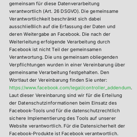
gemeinsam für diese Datenverarbeitung
verantwortlich (Art. 26 DSGVO). Die gemeinsame
Verantwortlichkeit beschränkt sich dabei
ausschließlich auf die Erfassung der Daten und
deren Weitergabe an Facebook. Die nach der
Weiterleitung erfolgende Verarbeitung durch
Facebook ist nicht Teil der gemeinsamen
Verantwortung. Die uns gemeinsam obliegenden
Verpflichtungen wurden in einer Vereinbarung über
gemeinsame Verarbeitung festgehalten. Den
Wortlaut der Vereinbarung finden Sie unter:
https://www.facebook.com/legal/controller_addendum
.
Laut dieser Vereinbarung sind wir für die Erteilung
der Datenschutzinformationen beim Einsatz des
Facebook-Tools und für die datenschutzrechtlich
sichere Implementierung des Tools auf unserer
Website verantwortlich. Für die Datensicherheit der
Facebook-Produkte ist Facebook verantwortlich.