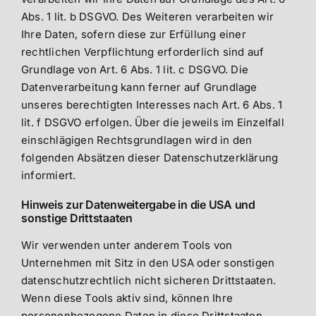
Abs. 1 lit. b DSGVO. Des Weiteren verarbeiten wir
Ihre Daten, sofern diese zur Erfüllung einer
rechtlichen Verpflichtung erforderlich sind auf
Grundlage von Art. 6 Abs. 1 lit. c DSGVO. Die
Datenverarbeitung kann ferner auf Grundlage
unseres berechtigten Interesses nach Art. 6 Abs. 1
lit. f DSGVO erfolgen. Über die jeweils im Einzelfall
einschlägigen Rechtsgrundlagen wird in den
folgenden Absätzen dieser Datenschutzerklärung
informiert.
Hinweis zur Datenweitergabe in die USA und
sonstige Drittstaaten
Wir verwenden unter anderem Tools von
Unternehmen mit Sitz in den USA oder sonstigen
datenschutzrechtlich nicht sicheren Drittstaaten.
Wenn diese Tools aktiv sind, können Ihre
personenbezogene Daten in diese Drittstaaten