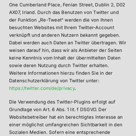
One Cumberland Place, Fenian Street, Dublin 2, D02
AX07, Irland. Durch das Benutzen von Twitter und
der Funktion „Re-Tweet“ werden die von Ihnen
besuchten Websites mit Ihrem Twitter-Account
verknüpft und anderen Nutzern bekannt gegeben.
Dabei werden auch Daten an Twitter übertragen. Wir
weisen darauf hin, dass wir als Anbieter der Seiten
keine Kenntnis vom Inhalt der übermittelten Daten
sowie deren Nutzung durch Twitter erhalten.
Weitere Informationen hierzu finden Sie in der
Datenschutzerklärung von Twitter unter:
https://twitter.com/de/privacy
.
Die Verwendung des Twitter-Plugins erfolgt auf
Grundlage von Art. 6 Abs. 1 lit. f DSGVO. Der
Websitebetreiber hat ein berechtigtes Interesse an
einer möglichst umfangreichen Sichtbarkeit in den
Sozialen Medien. Sofern eine entsprechende