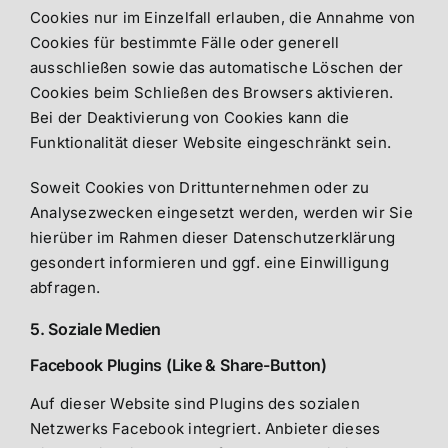
Cookies nur im Einzelfall erlauben, die Annahme von
Cookies für bestimmte Fälle oder generell
ausschließen sowie das automatische Löschen der
Cookies beim Schließen des Browsers aktivieren.
Bei der Deaktivierung von Cookies kann die
Funktionalität dieser Website eingeschränkt sein.
Soweit Cookies von Drittunternehmen oder zu
Analysezwecken eingesetzt werden, werden wir Sie
hierüber im Rahmen dieser Datenschutzerklärung
gesondert informieren und ggf. eine Einwilligung
abfragen.
5. Soziale Medien
Facebook Plugins (Like & Share-Button)
Auf dieser Website sind Plugins des sozialen
Netzwerks Facebook integriert. Anbieter dieses